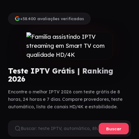
+58.400 avaliações verificadas
Teste IPTV Grátis | Ranking
2026
Encontre o melhor IPTV 2026 com teste grátis de 8
horas, 24 horas e 7 dias. Compare provedores, teste
automático, lista de canais HD/4K e estabilidade.
Buscar